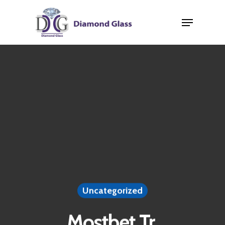
Skip
Menu
to
main
Close
content
Menu
Uncategorized
Mostbet Tr,