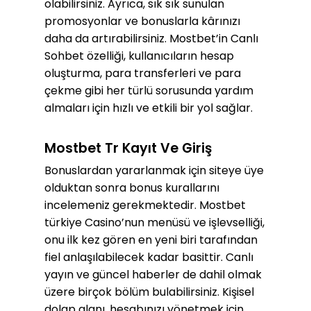
olabilirsiniz. Ayrıca, sık sık sunulan
promosyonlar ve bonuslarla kârınızı
daha da artırabilirsiniz. Mostbet’in Canlı
Sohbet özelliği, kullanıcıların hesap
oluşturma, para transferleri ve para
çekme gibi her türlü sorusunda yardım
almaları için hızlı ve etkili bir yol sağlar.
Mostbet Tr Kayıt Ve Giriş
Bonuslardan yararlanmak için siteye üye
olduktan sonra bonus kurallarını
incelemeniz gerekmektedir. Mostbet
türkiye Casino’nun menüsü ve işlevselliği,
onu ilk kez gören en yeni biri tarafından
fiel anlaşılabilecek kadar basittir. Canlı
yayın ve güncel haberler de dahil olmak
üzere birçok bölüm bulabilirsiniz. Kişisel
dolap alanı, hesabınızı yönetmek için