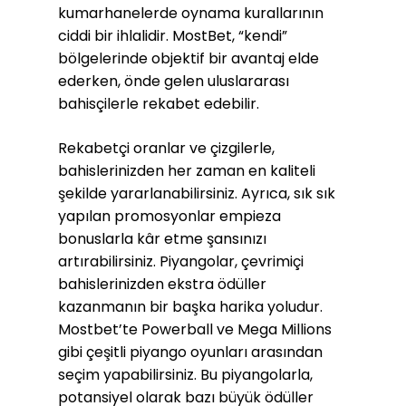
kumarhanelerde oynama kurallarının
ciddi bir ihlalidir. MostBet, “kendi”
bölgelerinde objektif bir avantaj elde
ederken, önde gelen uluslararası
bahisçilerle rekabet edebilir.
Rekabetçi oranlar ve çizgilerle,
bahislerinizden her zaman en kaliteli
şekilde yararlanabilirsiniz. Ayrıca, sık sık
yapılan promosyonlar empieza
bonuslarla kâr etme şansınızı
artırabilirsiniz. Piyangolar, çevrimiçi
bahislerinizden ekstra ödüller
kazanmanın bir başka harika yoludur.
Mostbet’te Powerball ve Mega Millions
gibi çeşitli piyango oyunları arasından
seçim yapabilirsiniz. Bu piyangolarla,
potansiyel olarak bazı büyük ödüller