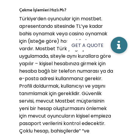
Çekme İşlemleri Hızlı Mı?
Türkiye’den oyuncular için mostbet.
apresentando sitesinde TL’ye kadar
bahis oynamak veya casino oynamak
için (isteğe göre) hoş geldin bonusu
vardır. Mostbet Türkiye giriş mobil
uygulamada, siteyle aynı kurallara göre
yapılır – kişisel hesabınıza girmek için
hesaba bağlı bir telefon numarası ya da
e-posta adresi kullanmanız gerekir.
Profili doldurmak, kullanıcıyı ve yaşını
tanımlamak için gereklidir. Güvenlik
servisi, mevcut Mostbet müşterisinin
yeni bir hesap oluşturmasını önlemek
için mevcut oyuncuların kişisel empieza
pasaport verilerini kontrol edecektir.
Çoklu hesap, bahisçilerde” “ve