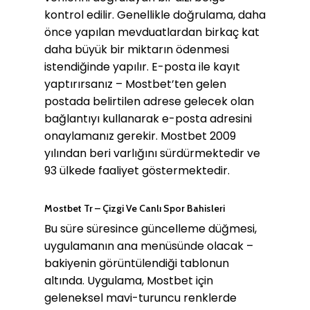
kontrol edilir. Genellikle doğrulama, daha
önce yapılan mevduatlardan birkaç kat
daha büyük bir miktarın ödenmesi
istendiğinde yapılır. E-posta ile kayıt
yaptırırsanız – Mostbet’ten gelen
postada belirtilen adrese gelecek olan
bağlantıyı kullanarak e-posta adresini
onaylamanız gerekir. Mostbet 2009
yılından beri varlığını sürdürmektedir ve
93 ülkede faaliyet göstermektedir.
Mostbet Tr – Çizgi Ve Canlı Spor Bahisleri
Bu süre süresince güncelleme düğmesi,
uygulamanın ana menüsünde olacak –
bakiyenin görüntülendiği tablonun
altında. Uygulama, Mostbet için
geleneksel mavi-turuncu renklerde