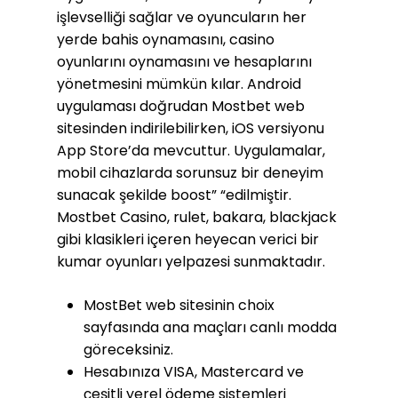
işlevselliği sağlar ve oyuncuların her
yerde bahis oynamasını, casino
oyunlarını oynamasını ve hesaplarını
yönetmesini mümkün kılar. Android
uygulaması doğrudan Mostbet web
sitesinden indirilebilirken, iOS versiyonu
App Store’da mevcuttur. Uygulamalar,
mobil cihazlarda sorunsuz bir deneyim
sunacak şekilde boost” “edilmiştir.
Mostbet Casino, rulet, bakara, blackjack
gibi klasikleri içeren heyecan verici bir
kumar oyunları yelpazesi sunmaktadır.
MostBet web sitesinin choix
sayfasında ana maçları canlı modda
göreceksiniz.
Hesabınıza VISA, Mastercard ve
çeşitli yerel ödeme sistemleri