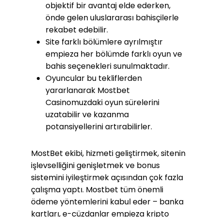
objektif bir avantaj elde ederken,
önde gelen uluslararası bahisçilerle
rekabet edebilir.
Site farklı bölümlere ayrılmıştır
empieza her bölümde farklı oyun ve
bahis seçenekleri sunulmaktadır.
Oyuncular bu tekliflerden
yararlanarak Mostbet
Casinomuzdaki oyun sürelerini
uzatabilir ve kazanma
potansiyellerini artırabilirler.
MostBet ekibi, hizmeti geliştirmek, sitenin
işlevselliğini genişletmek ve bonus
sistemini iyileştirmek açısından çok fazla
çalışma yaptı. Mostbet tüm önemli
ödeme yöntemlerini kabul eder – banka
kartları, e-cüzdanlar empieza kripto