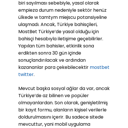
biri sayılması sebebiyle, yasal olarak
empieza durum nedeniyle sektör henüz
ülkede w tamtym miejscu potansiyeline
ulaşmadı. Ancak, Türkiye bahisçileri,
MostBet Türkiye’de yasal olduğu için
bahisçi hesabıyla iletişime geçebilirler.
Yapılan tüm bahisler, etkinlik sona
erdikten sonra 30 gün içinde
sonuçlandırılacak ve ardından
kazananlar para çekebilecektir
mostbet
twitter
.
Mevcut başka sosyal ağlar da var, ancak
Türkiye’de az bilinen ve popüler
olmayanlardan. Son olarak, genişletilmiş
bir kayıt formu, alanların kişisel verilerle
doldurulmasını içerir. Bu sadece sitede
mevcuttur, yani mobil uygulama