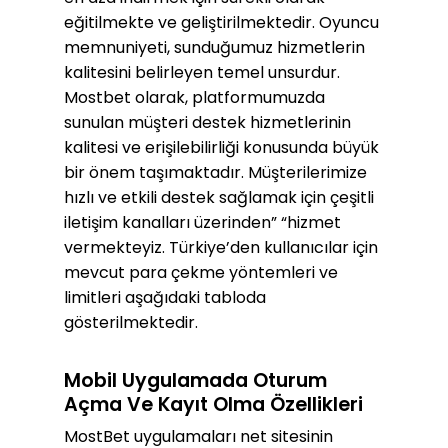
eğitilmekte ve geliştirilmektedir. Oyuncu
memnuniyeti, sunduğumuz hizmetlerin
kalitesini belirleyen temel unsurdur.
Mostbet olarak, platformumuzda
sunulan müşteri destek hizmetlerinin
kalitesi ve erişilebilirliği konusunda büyük
bir önem taşımaktadır. Müşterilerimize
hızlı ve etkili destek sağlamak için çeşitli
iletişim kanalları üzerinden” “hizmet
vermekteyiz. Türkiye’den kullanıcılar için
mevcut para çekme yöntemleri ve
limitleri aşağıdaki tabloda
gösterilmektedir.
Mobil Uygulamada Oturum
Açma Ve Kayıt Olma Özellikleri
MostBet uygulamaları net sitesinin