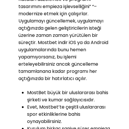
tasarımını empieza işlevselliğini” “–
modernize etmek için çalışırlar.
Uygulamayı güncellemek, uygulamayı
açtığınızda gelen geliştiricilerin isteği
üzerine zaman zaman yürütülen bir
süreçtir. Mostbet indir iOS ya da Android
uygulamalarında bunu hemen
yapamıyorsanız, bu işlemi
erteleyebilirsiniz ancak güncelleme
tamamlanana kadar programı her
açtığınızda bir hatırlatıcı açılır.
MostBet büyük bir uluslararası bahis
şirketi ve kumar sağlayıcısıdır.
Evet, Mostbet’te çeşitli uluslararası
spor etkinliklerine bahis
oynayabilirsiniz.
Kurulum birkaç saniye sürer empieza