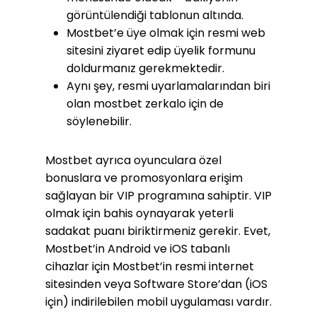
görüntülendiği tablonun altında.
Mostbet’e üye olmak için resmi web
sitesini ziyaret edip üyelik formunu
doldurmanız gerekmektedir.
Aynı şey, resmi uyarlamalarından biri
olan mostbet zerkalo için de
söylenebilir.
Mostbet ayrıca oyunculara özel
bonuslara ve promosyonlara erişim
sağlayan bir VIP programına sahiptir. VIP
olmak için bahis oynayarak yeterli
sadakat puanı biriktirmeniz gerekir. Evet,
Mostbet’in Android ve iOS tabanlı
cihazlar için Mostbet’in resmi internet
sitesinden veya Software Store’dan (iOS
için) indirilebilen mobil uygulaması vardır.