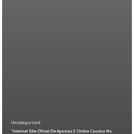
Uncategorized
“Internet Site Oficial De Apostas E Online Cassino No