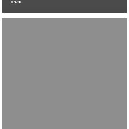
Brasil